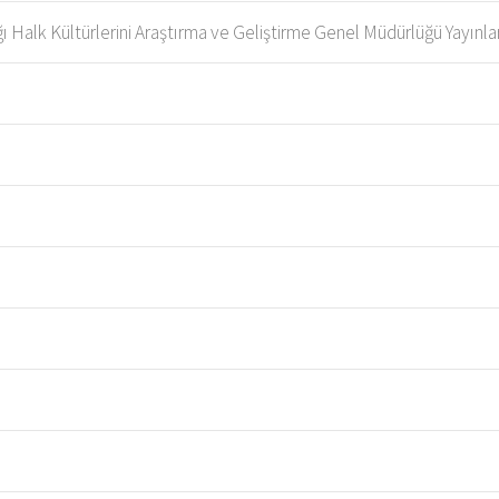
ğı Halk Kültürlerini Araştırma ve Geliştirme Genel Müdürlüğü Yayınlar