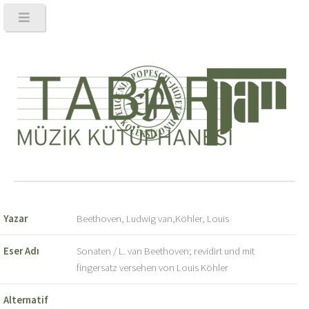
Yazar
Beethoven, Ludwig van,Köhler, Louis
Eser Adı
Sonaten / L. van Beethoven; revidirt und mit
fingersatz versehen von Louis Köhler
Alternatif