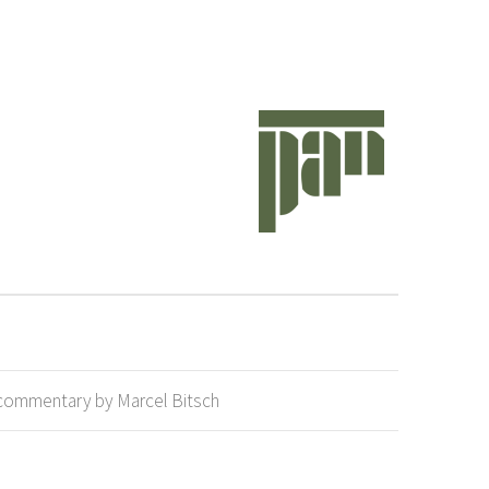
and commentary by Marcel Bitsch