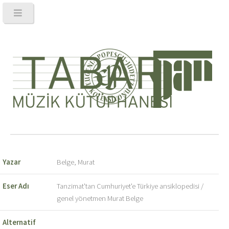
Yazar
Belge, Murat
Eser Adı
Tanzimat'tan Cumhuriyet'e Türkiye ansiklopedisi /
genel yönetmen Murat Belge
Alternatif