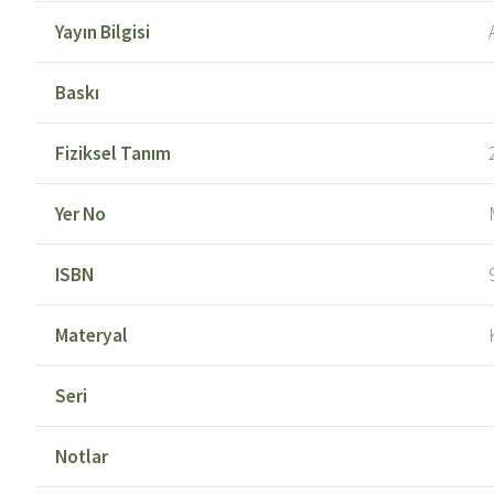
Yayın Bilgisi
Baskı
Fiziksel Tanım
Yer No
ISBN
Materyal
Seri
Notlar