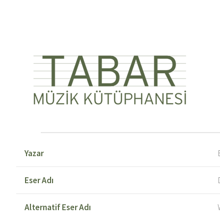
Yazar
Eser Adı
Alternatif Eser Adı